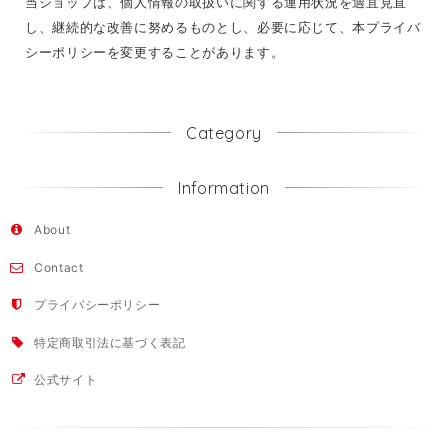
当ショップは、個人情報の取扱いに関する運用状況を適宜見直
し、継続的な改善に努めるものとし、必要に応じて、本プライバ
シーポリシーを変更することがあります。
Category
Information
About
Contact
プライバシーポリシー
特定商取引法に基づく表記
公式サイト