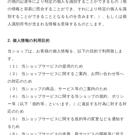
の他の記述等により特定の個人を識別することができるもの（他
の情報と容易に照合することができ、それにより特定の個人を識
別することができることとなるものを含みます。）、もしくは個
人識別符号が含まれる情報を意味するものとします。
2. 個人情報の利用目的
当ショップは、お客様の個人情報を、以下の目的で利用致しま
す。
（１） 当ショップサービスの提供のため
（２） 当ショップサービスに関するご案内、お問い合わせ等へ
の対応のため
（３） 当ショップの商品、サービス等のご案内のため
（４） 当ショップサービスに関する当ショップの規約、ポリシ
ー等（以下「規約等」といいます。）に違反する行為に対する対
応のため
（５） 当ショップサービスに関する規約等の変更などを通知す
るため
（６） 当ショップサービスの改善、新サービスの開発等に役立