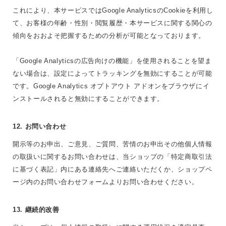
これにより、本サービスではGoogle AnalyticsのCookieを利用し
て、お客様の年齢・性別・閲覧履歴・本サービスに関する関心の
傾向をおおよそ把握するための分析が可能となっております。
「Google Analyticsの広告向けの機能」を使用されることを望ま
ない場合は、設定によってトラッキングを無効にすることが可能
です。Google Analytics オプトアウト アドオンをブラウザにイ
ンストールされると無効にすることができます。
12. お問い合わせ
開示等のお申出、ご意見、ご質問、苦情のお申出その他個人情報
の取扱いに関するお問い合わせは、当ショップの「特定商取引法
に基づく表記」内にある連絡先へご連絡いただくか、ショップペ
ージ内のお問い合わせフォームよりお問い合わせください。
13. 継続的改善