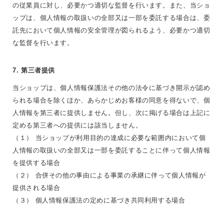
の従業員に対し、必要かつ適切な監督を行います。また、当ショ
ップは、個人情報の取扱いの全部又は一部を委託する場合は、委
託先において個人情報の安全管理が図られるよう、必要かつ適切
な監督を行います。
7. 第三者提供
当ショップは、個人情報保護法その他の法令に基づき開示が認め
られる場合を除くほか、あらかじめお客様の同意を得ないで、個
人情報を第三者に提供しません。但し、次に掲げる場合は上記に
定める第三者への提供には該当しません。
（１） 当ショップが利用目的の達成に必要な範囲内において個
人情報の取扱いの全部又は一部を委託することに伴って個人情報
を提供する場合
（２） 合併その他の事由による事業の承継に伴って個人情報が
提供される場合
（３） 個人情報保護法の定めに基づき共同利用する場合