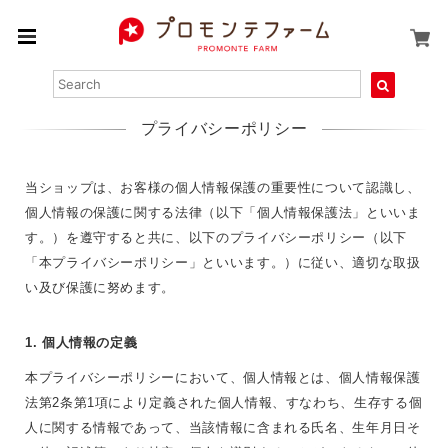
プライバシーポリシー
当ショップは、お客様の個人情報保護の重要性について認識し、
個人情報の保護に関する法律（以下「個人情報保護法」といいま
す。）を遵守すると共に、以下のプライバシーポリシー（以下
「本プライバシーポリシー」といいます。）に従い、適切な取扱
い及び保護に努めます。
1. 個人情報の定義
本プライバシーポリシーにおいて、個人情報とは、個人情報保護
法第2条第1項により定義された個人情報、すなわち、生存する個
人に関する情報であって、当該情報に含まれる氏名、生年月日そ