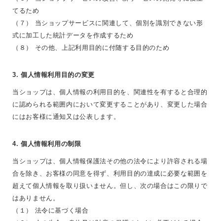
てるため
（７） 当ショップサービスに関連して、個別を識別できない形
式に加工した統計データを作成するため
（８） その他、上記利用目的に付随する目的のため
3. 個人情報利用目的の変更
当ショップは、個人情報の利用目的を、関連性を有すると合理的
に認められる範囲内において変更することがあり、変更した場合
にはお客様に通知又は公表します。
4. 個人情報利用の制限
当ショップは、個人情報保護法その他の法令により許容される場
合を除き、お客様の同意を得ず、利用目的の達成に必要な範囲を
超えて個人情報を取り扱いません。但し、次の場合はこの限りで
はありません。
（１） 法令に基づく場合